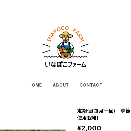
HOME
ABOUT
CONTACT
定期便(毎月一回) 季節
使用栽培)
¥2,000