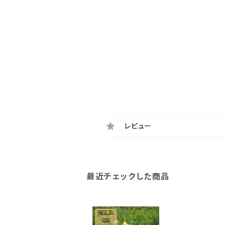
レビュー
最近チェックした商品