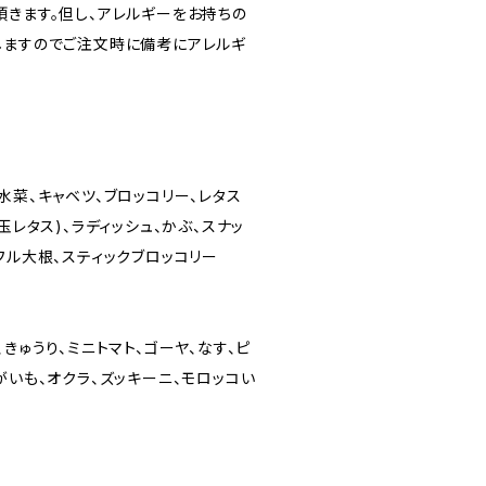
頂きます。但し、アレルギーをお持ちの
しますのでご注文時に備考にアレルギ
水菜、キャベツ、ブロッコリー、レタス
玉レタス)、ラディッシュ、かぶ、スナッ
フル大根、スティックブロッコリー
きゅうり、ミニトマト、ゴーヤ、なす、ピ
がいも、オクラ、ズッキーニ、モロッコい