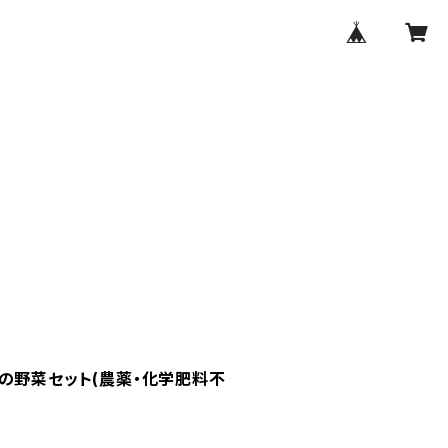
の野菜セット(農薬・化学肥料不