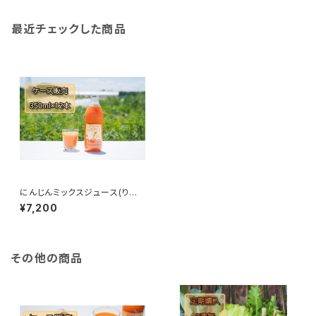
最近チェックした商品
にんじんミックスジュース(りん
ごミックス)350ml×12本
¥7,200
その他の商品