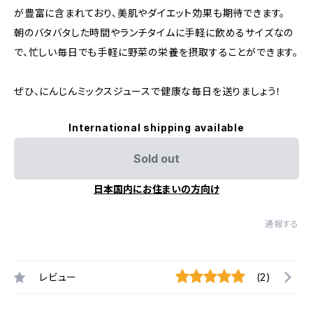
が豊富に含まれており、美肌やダイエット効果も期待できます。
朝のバタバタした時間やランチタイムに手軽に飲めるサイズなの
で、忙しい毎日でも手軽に野菜の栄養を摂取することができます。
ぜひ、にんじんミックスジュースで健康な毎日を送りましょう！
International shipping available
Sold out
日本国内にお住まいの方向け
通報する
レビュー
(2)